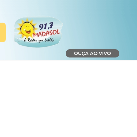
OUÇA AO VIVO