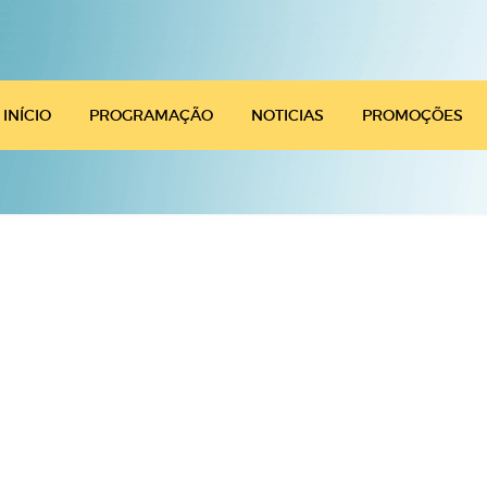
INÍCIO
PROGRAMAÇÃO
NOTICIAS
PROMOÇÕES